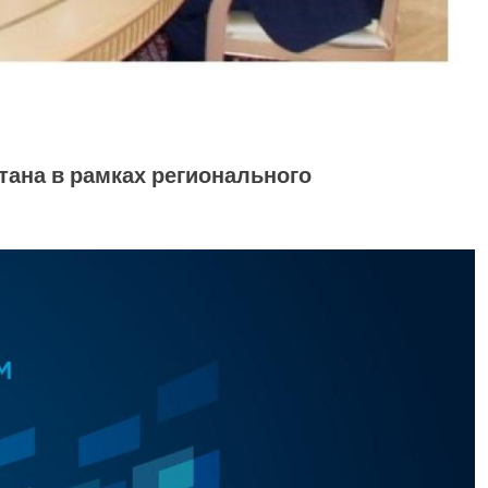
ана в рамках регионального