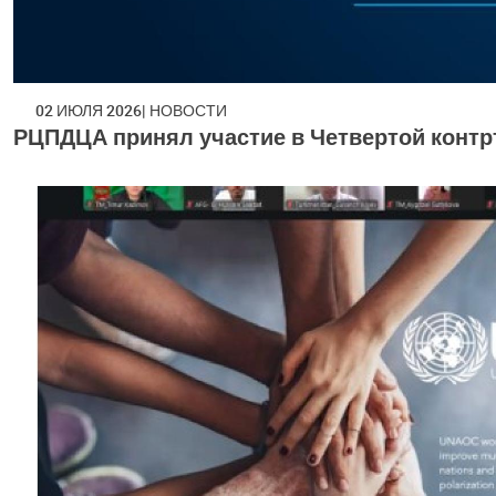
02 ИЮЛЯ 2026
НОВОСТИ
РЦПДЦА принял участие в Четвертой конт