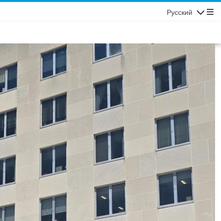
Русский
Навигаци