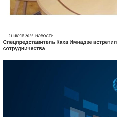
21 ИЮЛЯ 2026
НОВОСТИ
Спецпредставитель Каха Имнадзе встретил
сотрудничества