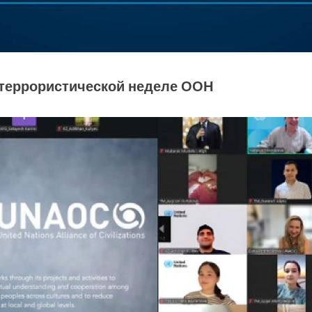
ртеррористической неделе ООН