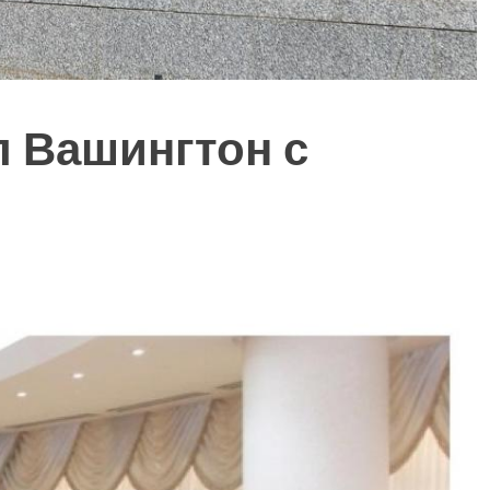
л Вашингтон с