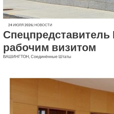
24 ИЮЛЯ 2026
НОВОСТИ
Спецпредставитель 
рабочим визитом
ВАШИНГТОН, Соединённые Штаты