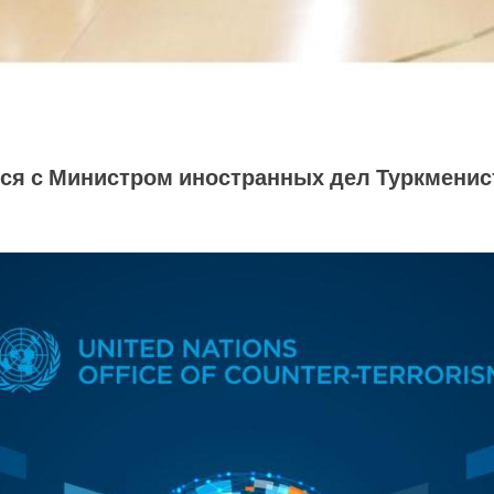
ся с Министром иностранных дел Туркменист