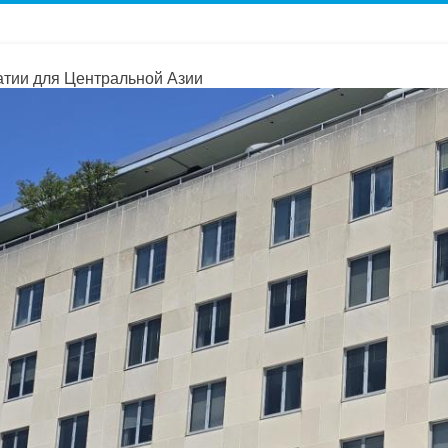
тии для Центральной Азии